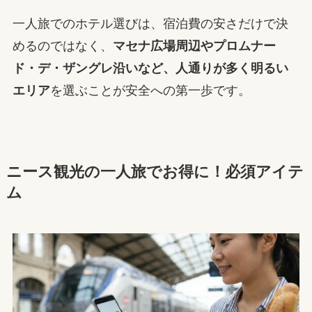
一人旅でのホテル選びは、宿泊費の安さだけで決
めるのではなく、
マセナ広場周辺やプロムナー
ド・デ・ザングレ沿いなど、人通りが多く明るい
エリア
を選ぶことが安全への第一歩です。
ニース観光の一人旅でお得に！必須アイテ
ム