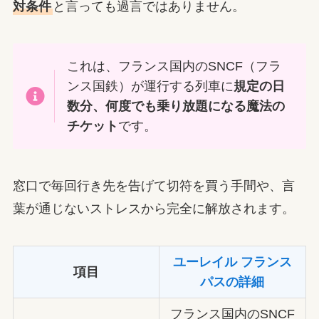
対条件
と言っても過言ではありません。
これは、フランス国内のSNCF（フラ
ンス国鉄）が運行する列車に
規定の日
数分、何度でも乗り放題になる魔法の
チケット
です。
窓口で毎回行き先を告げて切符を買う手間や、言
葉が通じないストレスから完全に解放されます。
ユーレイル フランス
項目
パスの詳細
フランス国内のSNCF