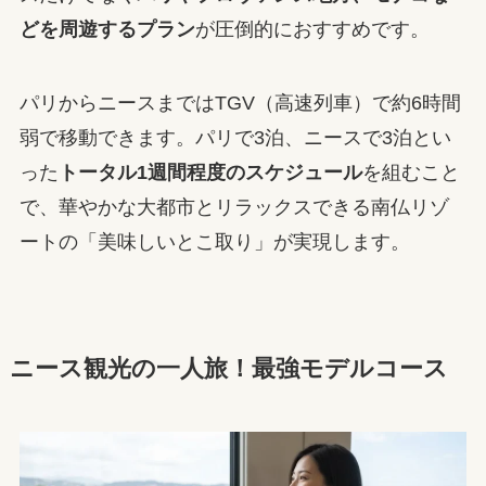
どを周遊するプラン
が圧倒的におすすめです。
パリからニースまではTGV（高速列車）で約6時間
弱で移動できます。パリで3泊、ニースで3泊とい
った
トータル1週間程度のスケジュール
を組むこと
で、華やかな大都市とリラックスできる南仏リゾ
ートの「美味しいとこ取り」が実現します。
ニース観光の一人旅！最強モデルコース