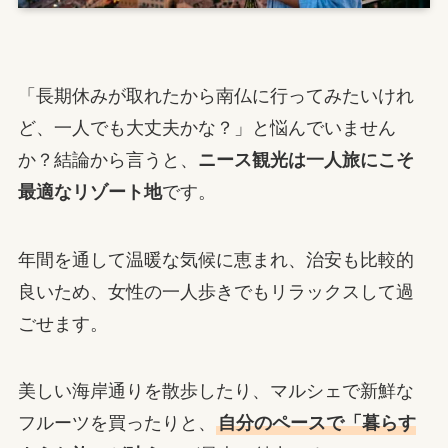
「長期休みが取れたから南仏に行ってみたいけれ
ど、一人でも大丈夫かな？」と悩んでいません
か？結論から言うと、
ニース観光は一人旅にこそ
最適なリゾート地
です。
年間を通して温暖な気候に恵まれ、治安も比較的
良いため、女性の一人歩きでもリラックスして過
ごせます。
美しい海岸通りを散歩したり、マルシェで新鮮な
フルーツを買ったりと、
自分のペースで「暮らす