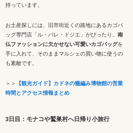
持っています。
お土産探しには、旧市街近くの路地にあるカゴバ
ッグ専門店「ル・パレ・ドジエ」がぴったり。
南
仏ファッションに欠かせない可愛いカゴバッグ
を
手に入れて、そのままマルシェの買い物に使うの
も素敵です。
＞＞
【観光ガイド】カドネの籠編み博物館の営業
時間とアクセス情報まとめ
3日目：モナコや鷲巣村へ日帰り小旅行