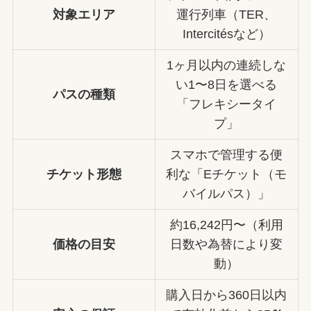
対象エリア
運行列車（TER、
Intercitésなど）
1ヶ月以内の連続しな
い1〜8日を選べる
パスの種類
「フレキシータイ
プ」
スマホで管理する便
チケット形態
利な「Eチケット（モ
バイルパス）」
約16,242円〜（利用
価格の目安
日数や為替により変
動）
購入日から360日以内