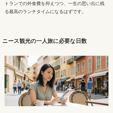
トランでの外食費を抑えつつ、一生の思い出に残
る最高のランチタイムになるはずです。
ニース観光の一人旅に必要な日数