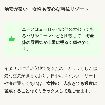
治安が良い！女性も安心な南仏リゾート
ニースはヨーロッパの他の大都市であ
るパリやローマなどと比較して、
街全
体の雰囲気が非常に明るく穏やか
で
す。
イタリアに近い立地であるため、カラッとした陽
気な空気が漂っており、日中のメインストリート
や海岸通りであれば、
女性の一人歩きでも過度に
警戒することなくリラックスして過ごせます。