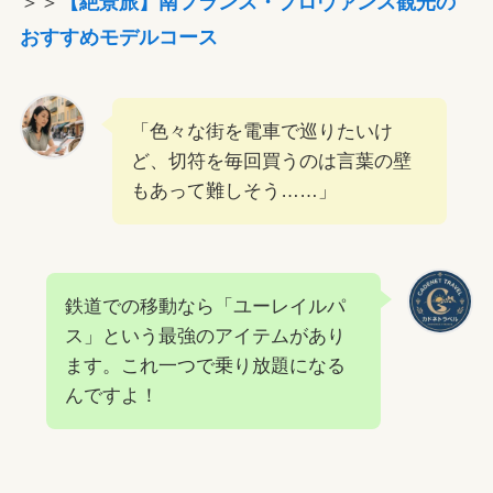
＞＞
【絶景旅】南フランス・プロヴァンス観光の
おすすめモデルコース
「色々な街を電車で巡りたいけ
ど、切符を毎回買うのは言葉の壁
もあって難しそう……」
鉄道での移動なら「ユーレイルパ
ス」という最強のアイテムがあり
ます。これ一つで乗り放題になる
んですよ！