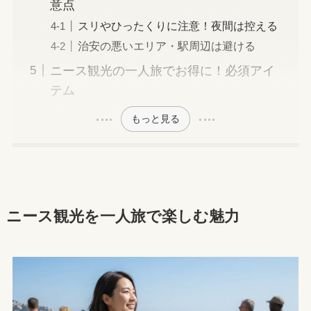
意点
スリやひったくりに注意！夜間は控える
治安の悪いエリア・駅周辺は避ける
ニース観光の一人旅でお得に！必須アイ
テム
もっと見る
ニース観光を一人旅で楽しむ魅力