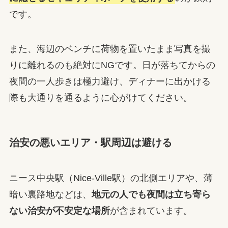
です。
また、海辺のベンチに荷物を置いたまま写真を撮
りに離れるのも絶対にNGです。日が落ちてからの
夜間の一人歩きは極力避け、ディナーに出かける
際も大通りを通るように心がけてください。
治安の悪いエリア・駅周辺は避ける
ニース中央駅（Nice-Ville駅）の北側エリアや、薄
暗い裏路地などは、
地元の人でも夜間は立ち寄ら
ない治安が不安定な場所
が含まれています。