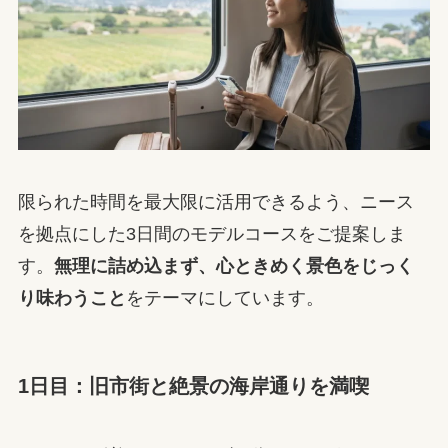
限られた時間を最大限に活用できるよう、ニース
を拠点にした3日間のモデルコースをご提案しま
す。
無理に詰め込まず、心ときめく景色をじっく
り味わうこと
をテーマにしています。
1日目：旧市街と絶景の海岸通りを満喫