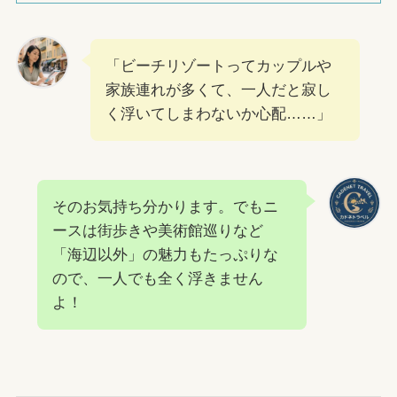
「ビーチリゾートってカップルや
家族連れが多くて、一人だと寂し
く浮いてしまわないか心配……」
そのお気持ち分かります。でもニ
ースは街歩きや美術館巡りなど
「海辺以外」の魅力もたっぷりな
ので、一人でも全く浮きません
よ！