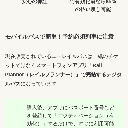
安心の保証
で有効化前なら
85％
の払い戻し可能
モバイルパスで簡単！予約必須列車に注意
現在販売されているユーレイルパスは、紙のチケ
ットではなく
スマートフォンアプリ「Rail
Planner（レイルプランナー）」で完結するデジタ
ルパス
になっています。
購入後、アプリにパスポート番号など
を登録して「アクティベーション（有
効化）」するだけで、すぐに利用可能