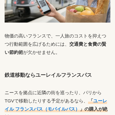
物価の高いフランスで、一人旅のコストを抑えつ
つ行動範囲を広げるためには、
交通費と食費の賢
い節約術
が欠かせません。
鉄道移動ならユーレイルフランスパス
ニースを拠点に近隣の街を巡ったり、パリから
TGVで移動したりする予定があるなら、
「
ユーレ
イル フランスパス（モバイルパス）
」の購入が絶